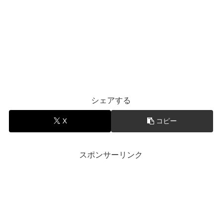
シェアする
X
コピー
スポンサーリンク