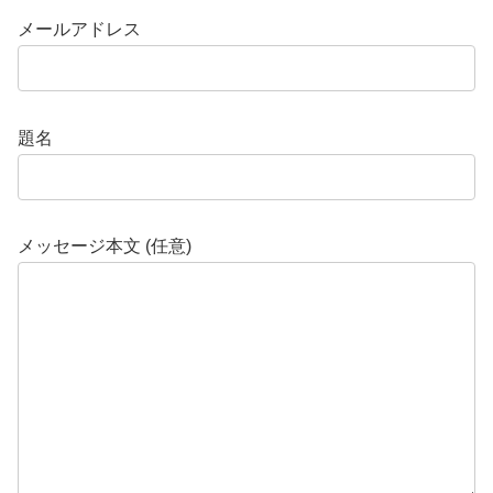
メールアドレス
題名
メッセージ本文 (任意)