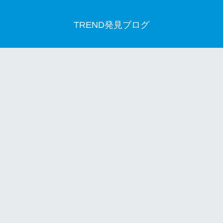
TREND発見ブログ