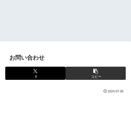
お問い合わせ
X
コピー
2024.07.06