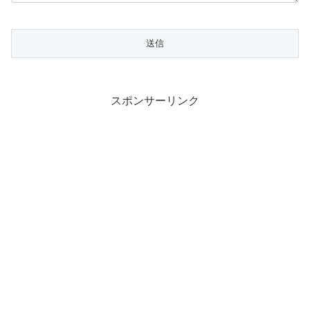
スポンサーリンク