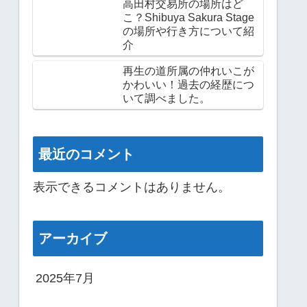
高田村交易所の場所はど
こ？Shibuya Sakura Stage
の場所や行き方について紹
介
再生の道所属の仲れいこが
かわいい！過去の経歴につ
いて調べました。
最近のコメント
表示できるコメントはありません。
アーカイブ
2025年7月