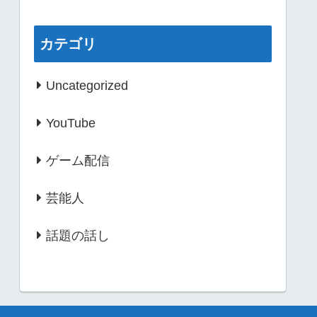
カテゴリ
Uncategorized
YouTube
ゲーム配信
芸能人
話題の話し