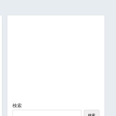
検索
検索