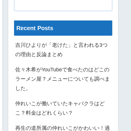
Recent Posts
吉川ひよりが「老けた」と言われる3つ
の理由と反論まとめ
佐々木希がYouTubeで食べたのはどこの
ラーメン屋？メニューについても調べま
した。
仲れいこが働いていたキャバクラはど
こ？料金はどれくらい？
再生の道所属の仲れいこがかわいい！過