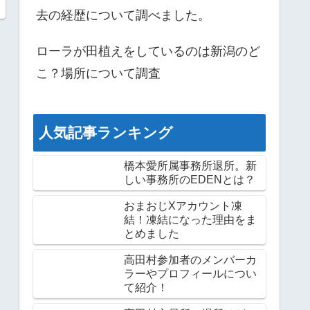
去の経歴について調べました。
ローラが田植えをしているのは新潟のど
こ？場所について調査
人気記事ランキング
橋本愛所属事務所退所。新
しい事務所のEDENとは？
おまおじXアカウント凍
結！凍結になった理由をま
とめました
高田村参加者のメンバーカ
ラーやプロフィールについ
て紹介！