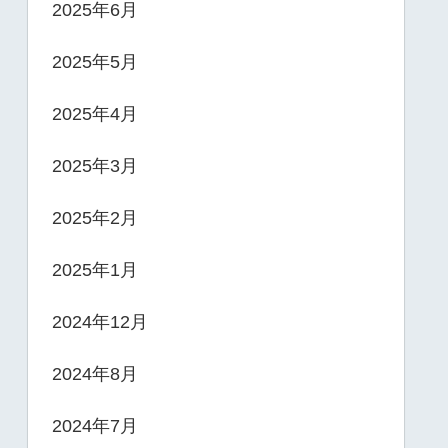
2025年6月
2025年5月
2025年4月
2025年3月
2025年2月
2025年1月
2024年12月
2024年8月
2024年7月