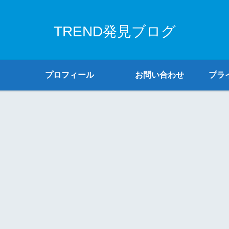
TREND発見ブログ
プロフィール
お問い合わせ
プラ