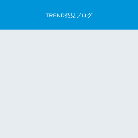
TREND発見ブログ