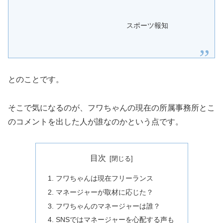
スポーツ報知
とのことです。
そこで気になるのが、フワちゃんの現在の所属事務所とこ
のコメントを出した人が誰なのかという点です。
目次
フワちゃんは現在フリーランス
マネージャーが取材に応じた？
フワちゃんのマネージャーは誰？
SNSではマネージャーを心配する声も