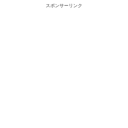
スポンサーリンク