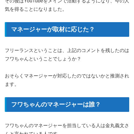
その後はYouTubeをメインで活動するようになり、今の人
気を得ることになりました。
マネージャーが取材に応じた？
フリーランスということは、上記のコメントを残したのは
フワちゃんということでしょうか？
おそらくマネージャーが対応したのではないかと推測され
ます。
フワちゃんのマネージャーは誰？
フワちゃんのマネージャーを担当している人は金丸義文さ
んと言われている人です。