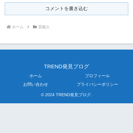
コメントを書き込む
ホーム
芸能人
TREND発見ブログ
ホーム
プロフィール
お問い合わせ
プライバシーポリシー
© 2024 TREND発見ブログ.