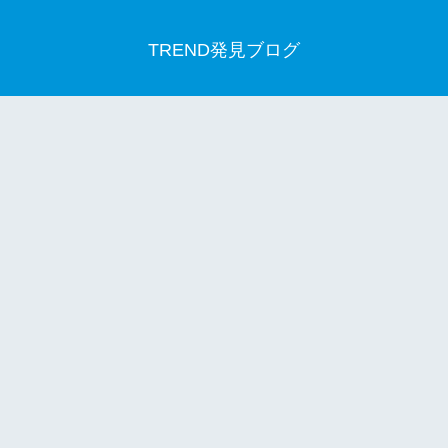
TREND発見ブログ