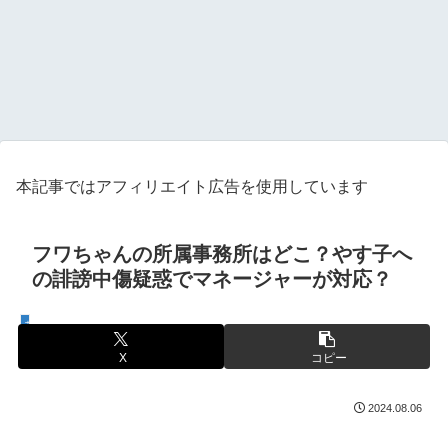
本記事ではアフィリエイト広告を使用しています
フワちゃんの所属事務所はどこ？やす子へ
の誹謗中傷疑惑でマネージャーが対応？
芸能人
X
コピー
2024.08.06