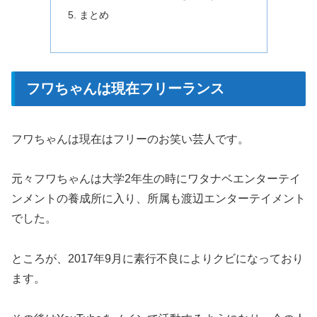
まとめ
フワちゃんは現在フリーランス
フワちゃんは現在はフリーのお笑い芸人です。
元々フワちゃんは大学2年生の時にワタナベエンターテイ
ンメントの養成所に入り、所属も渡辺エンターテイメント
でした。
ところが、2017年9月に素行不良によりクビになっており
ます。