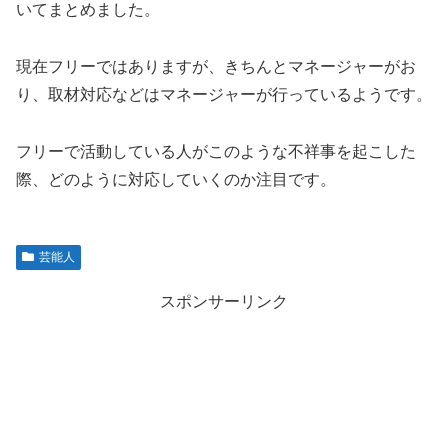
いてまとめました。
現在フリーではありますが、きちんとマネージャーがお
り、取材対応などはマネージャーが行っているようです。
フリーで活動している人がこのような不祥事を起こした
際、どのように対応していくのか注目です。
芸能人
スポンサーリンク