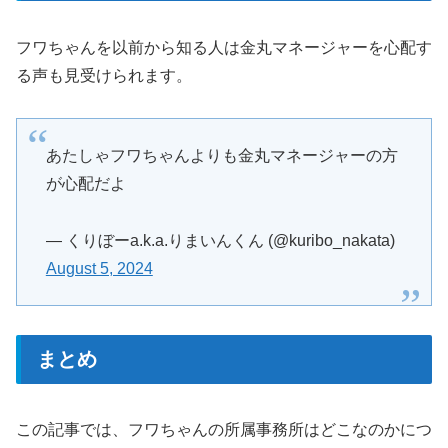
フワちゃんを以前から知る人は金丸マネージャーを心配す
る声も見受けられます。
あたしゃフワちゃんよりも金丸マネージャーの方
が心配だよ
— くりぼーa.k.a.りまいんくん (@kuribo_nakata)
August 5, 2024
まとめ
この記事では、フワちゃんの所属事務所はどこなのかにつ