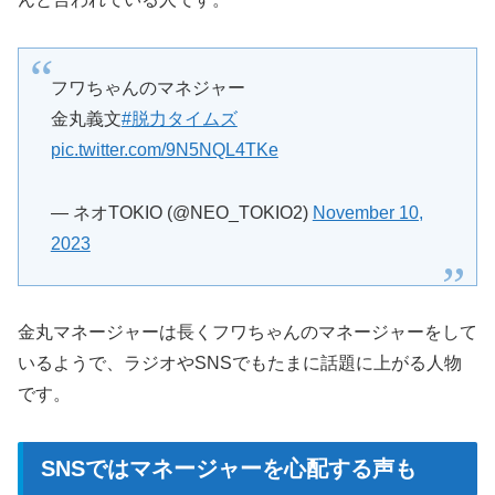
フワちゃんのマネジャー
金丸義文
#脱力タイムズ
pic.twitter.com/9N5NQL4TKe
— ネオTOKIO (@NEO_TOKIO2)
November 10,
2023
金丸マネージャーは長くフワちゃんのマネージャーをして
いるようで、ラジオやSNSでもたまに話題に上がる人物
です。
SNSではマネージャーを心配する声も