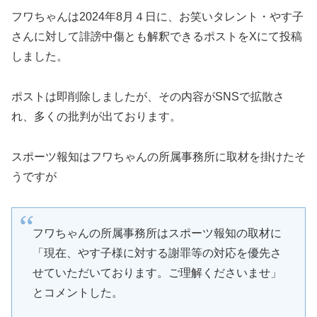
フワちゃんは2024年8月４日に、お笑いタレント・やす子
さんに対して誹謗中傷とも解釈できるポストをXにて投稿
しました。
ポストは即削除しましたが、その内容がSNSで拡散さ
れ、多くの批判が出ております。
スポーツ報知はフワちゃんの所属事務所に取材を掛けたそ
うですが
フワちゃんの所属事務所はスポーツ報知の取材に
「現在、やす子様に対する謝罪等の対応を優先さ
せていただいております。ご理解くださいませ」
とコメントした。