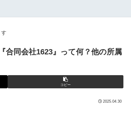
ます
合同会社1623』って何？他の所属
コピー
2025.04.30