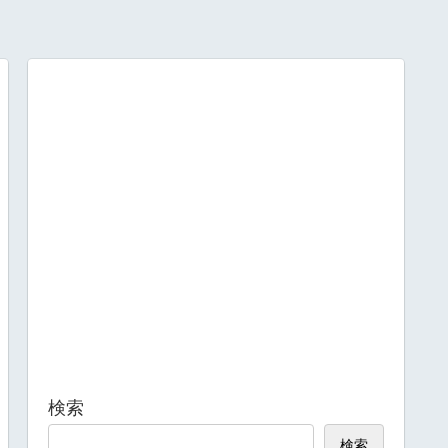
検索
検索