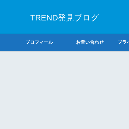
TREND発見ブログ
プロフィール
お問い合わせ
プラ