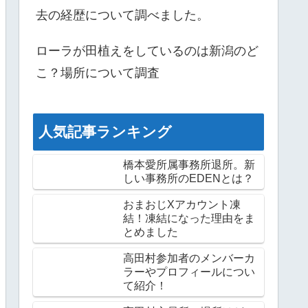
去の経歴について調べました。
ローラが田植えをしているのは新潟のど
こ？場所について調査
人気記事ランキング
橋本愛所属事務所退所。新
しい事務所のEDENとは？
おまおじXアカウント凍
結！凍結になった理由をま
とめました
高田村参加者のメンバーカ
ラーやプロフィールについ
て紹介！