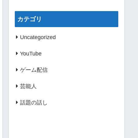
カテゴリ
Uncategorized
YouTube
ゲーム配信
芸能人
話題の話し