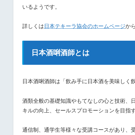
いるようです。
詳しくは
日本テキーラ協会のホームページ
か
日本酒唎酒師とは
日本酒唎酒師は「飲み手に日本酒を美味しく
酒類全般の基礎知識やもてなしの心と技術、日
キルの向上、セールスプロモーションを目指
通信制、通学生等様々な受講コースがあり、