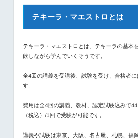
テキーラ・マエストロとは
テキーラ・マエストロとは、テキーラの基本
飲しながら学んでいくそうです。
全4回の講義を受講後、試験を受け、合格者
す。
費用は全4回の講義、教材、認定試験込みで44,
（税込）/1回で受験が可能です。
講義や試験は東京、大阪、名古屋、札幌、福