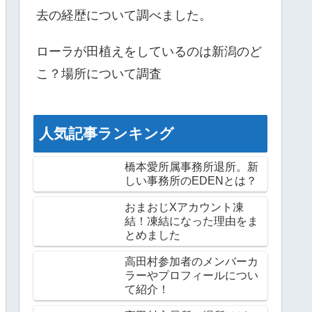
去の経歴について調べました。
ローラが田植えをしているのは新潟のど
こ？場所について調査
人気記事ランキング
橋本愛所属事務所退所。新
しい事務所のEDENとは？
おまおじXアカウント凍
結！凍結になった理由をま
とめました
高田村参加者のメンバーカ
ラーやプロフィールについ
て紹介！