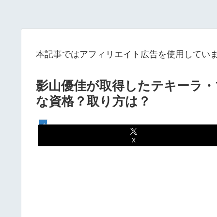
本記事ではアフィリエイト広告を使用してい
影山優佳が取得したテキーラ・
な資格？取り方は？
話題の話し
X