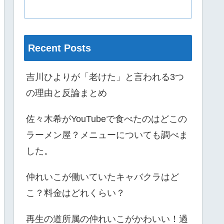
Recent Posts
吉川ひよりが「老けた」と言われる3つ
の理由と反論まとめ
佐々木希がYouTubeで食べたのはどこの
ラーメン屋？メニューについても調べま
した。
仲れいこが働いていたキャバクラはど
こ？料金はどれくらい？
再生の道所属の仲れいこがかわいい！過