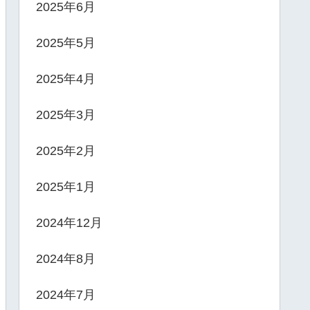
2025年6月
2025年5月
2025年4月
2025年3月
2025年2月
2025年1月
2024年12月
2024年8月
2024年7月