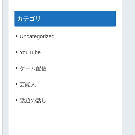
カテゴリ
Uncategorized
YouTube
ゲーム配信
芸能人
話題の話し