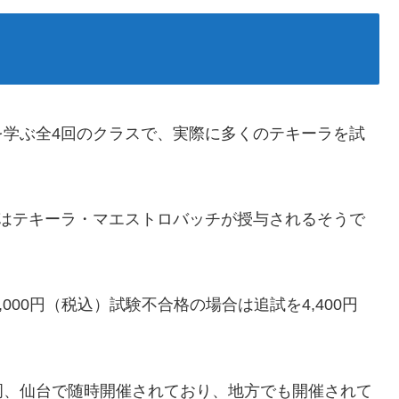
を学ぶ全4回のクラスで、実際に多くのテキーラを試
にはテキーラ・マエストロバッチが授与されるそうで
000円（税込）試験不合格の場合は追試を4,400円
岡、仙台で随時開催されており、地方でも開催されて