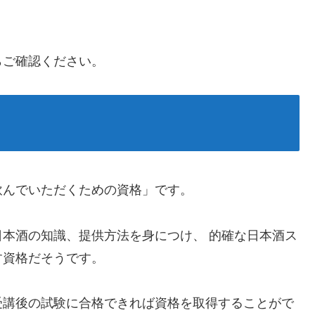
らご確認ください。
飲んでいただくための資格」です。
本酒の知識、提供方法を身につけ、 的確な日本酒ス
す資格だそうです。
受講後の試験に合格できれば資格を取得することがで