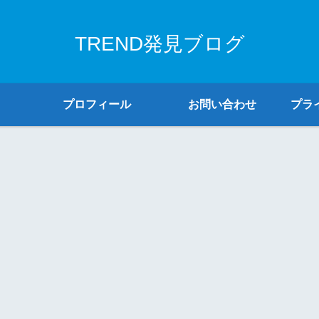
TREND発見ブログ
プロフィール
お問い合わせ
プラ