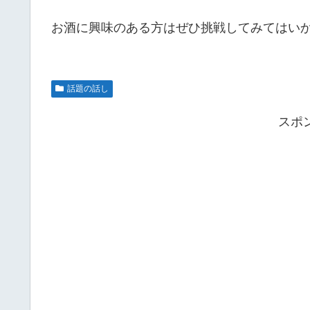
お酒に興味のある方はぜひ挑戦してみてはい
話題の話し
スポ