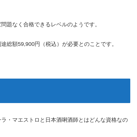
ば問題なく合格できるレベルのようです。
総額59,900円（税込）が必要とのことです。
ーラ・マエストロと日本酒唎酒師とはどんな資格なの