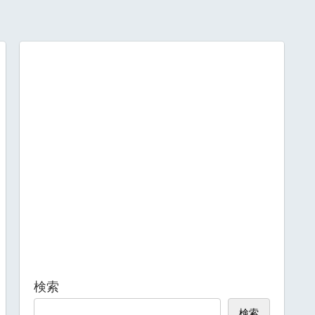
検索
検索