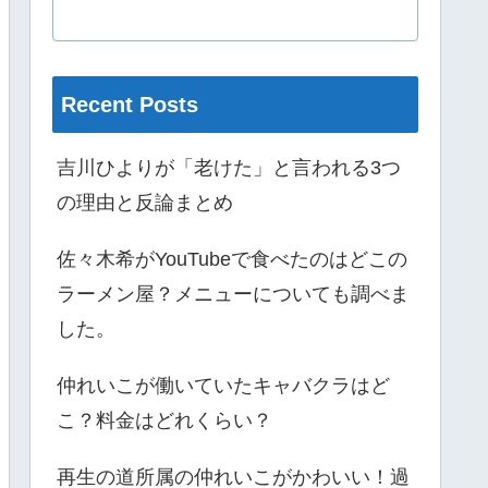
Recent Posts
吉川ひよりが「老けた」と言われる3つ
の理由と反論まとめ
佐々木希がYouTubeで食べたのはどこの
ラーメン屋？メニューについても調べま
した。
仲れいこが働いていたキャバクラはど
こ？料金はどれくらい？
再生の道所属の仲れいこがかわいい！過