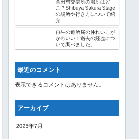
高田村交易所の場所はど
こ？Shibuya Sakura Stage
の場所や行き方について紹
介
再生の道所属の仲れいこが
かわいい！過去の経歴につ
いて調べました。
最近のコメント
表示できるコメントはありません。
アーカイブ
2025年7月