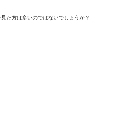
を見た方は多いのではないでしょうか？