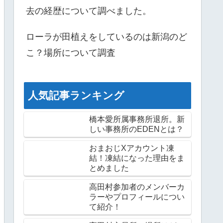
去の経歴について調べました。
ローラが田植えをしているのは新潟のど
こ？場所について調査
人気記事ランキング
橋本愛所属事務所退所。新
しい事務所のEDENとは？
おまおじXアカウント凍
結！凍結になった理由をま
とめました
高田村参加者のメンバーカ
ラーやプロフィールについ
て紹介！