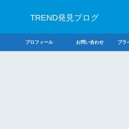
TREND発見ブログ
プロフィール
お問い合わせ
プラ