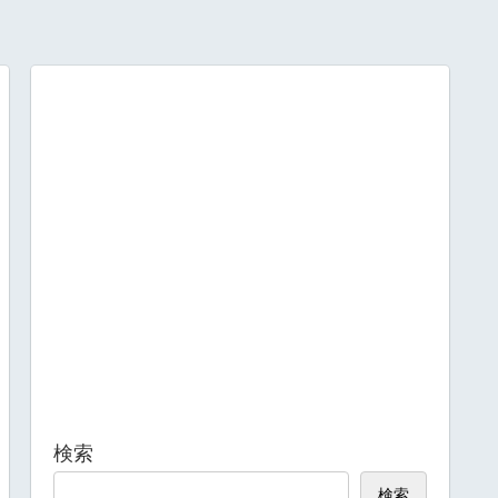
検索
検索