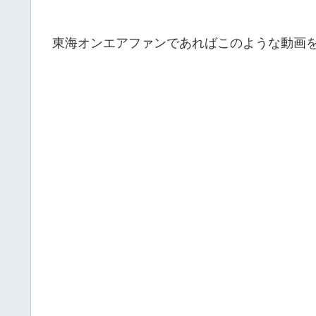
東海オンエアファンであればこのような動画