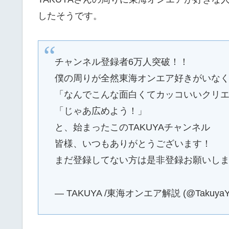
したそうです。
チャンネル登録者6万人突破！！
僕の周りが全然東海オンエア好きがいな
「なんでこんな面白くてカッコいいクリ
「じゃあ広めよう！」
と、始まったこのTAKUYAチャンネル
皆様、いつもありがとうございます！
まだ登録してない方は是非登録お願いし
— TAKUYA /東海オンエア解説 (@TakuyaYo