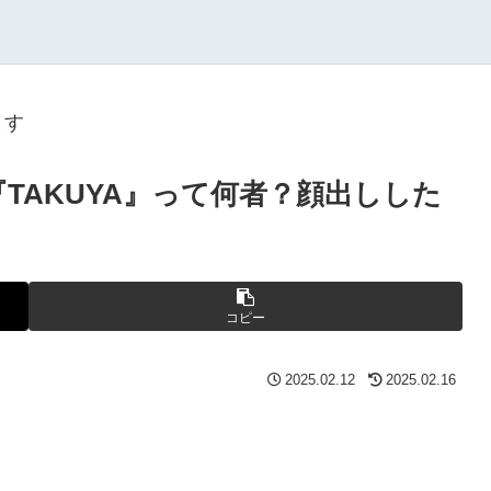
ます
r『TAKUYA』って何者？顔出しした
コピー
2025.02.12
2025.02.16