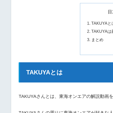
目
TAKUYAと
TAKUYA
まとめ
TAKUYAとは
TAKUYAさんとは、東海オンエアの解説動画を投
TAKUYAさんの周りに東海オンエアが好きな人