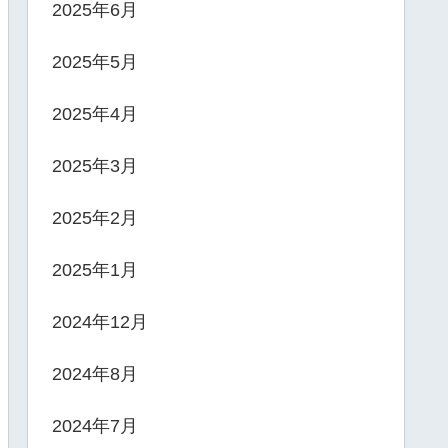
2025年6月
2025年5月
2025年4月
2025年3月
2025年2月
2025年1月
2024年12月
2024年8月
2024年7月