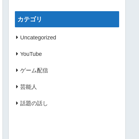
カテゴリ
Uncategorized
YouTube
ゲーム配信
芸能人
話題の話し