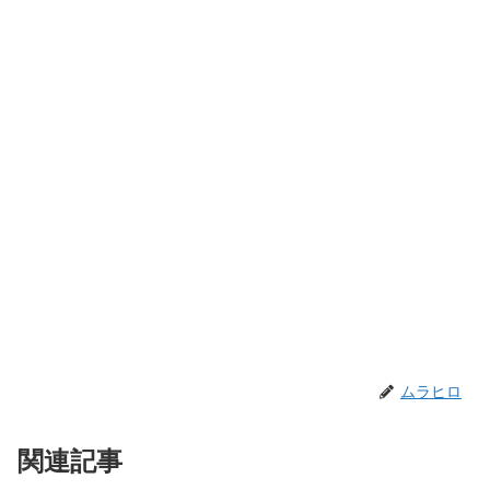
ムラヒロ
関連記事