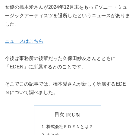
女優の橋本愛さんが2024年12月末をもってソニー・ミュ
ージックアーティスツを退所したというニュースがありま
した。
ニュースはこちら
今後は事務所の後輩だった久保田紗友さんとともに
「EDEN」に所属するとのことです。
そこでこの記事では、橋本愛さんが新しく所属するEDE
Ｎについて調べました。
目次
株式会社ＥＤＥＮとは？
まとめ