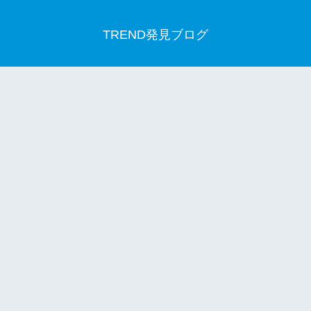
TREND発見ブログ