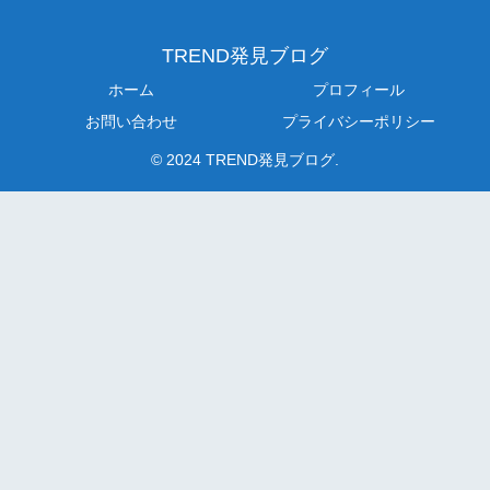
TREND発見ブログ
ホーム
プロフィール
お問い合わせ
プライバシーポリシー
© 2024 TREND発見ブログ.