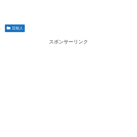
芸能人
スポンサーリンク