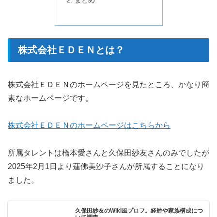
株式会社ＥＤＥＮとは？
株式会社ＥＤＥＮのホームページを見たところ、かなり簡
素なホームページです。
株式会社ＥＤＥＮのホームページはこちらから
所属タレントは橋本愛さんと久保田紗友さんのみでしたが
2025年2月1日より蓮佛美沙子さんが所属することになり
ました。
久保田紗友のWiki風プロフ。経歴や家族構成につ