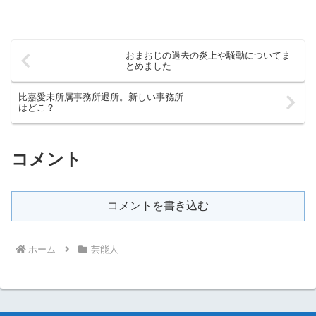
おまおじの過去の炎上や騒動についてま
とめました
比嘉愛未所属事務所退所。新しい事務所
はどこ？
コメント
コメントを書き込む
ホーム
芸能人