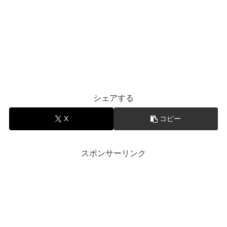
シェアする
X
コピー
スポンサーリンク