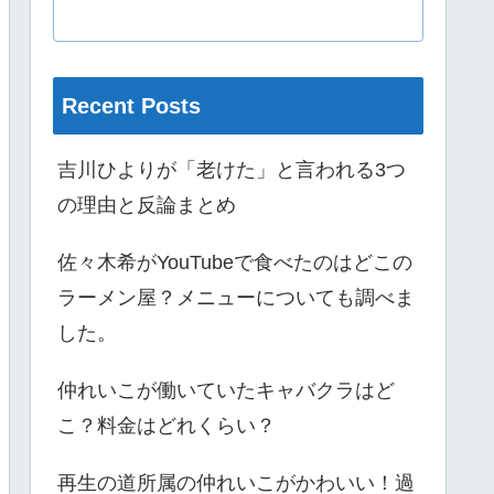
Recent Posts
吉川ひよりが「老けた」と言われる3つ
の理由と反論まとめ
佐々木希がYouTubeで食べたのはどこの
ラーメン屋？メニューについても調べま
した。
仲れいこが働いていたキャバクラはど
こ？料金はどれくらい？
再生の道所属の仲れいこがかわいい！過