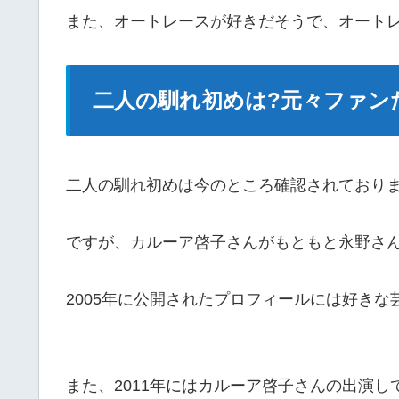
また、オートレースが好きだそうで、オートレ
二人の馴れ初めは?元々ファン
二人の馴れ初めは今のところ確認されており
ですが、カルーア啓子さんがもともと永野さ
2005年に公開されたプロフィールには好き
また、2011年にはカルーア啓子さんの出演