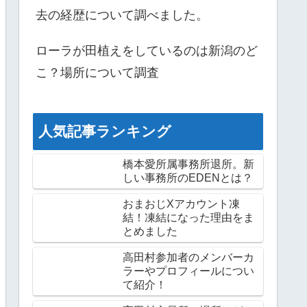
去の経歴について調べました。
ローラが田植えをしているのは新潟のど
こ？場所について調査
人気記事ランキング
橋本愛所属事務所退所。新
しい事務所のEDENとは？
おまおじXアカウント凍
結！凍結になった理由をま
とめました
高田村参加者のメンバーカ
ラーやプロフィールについ
て紹介！