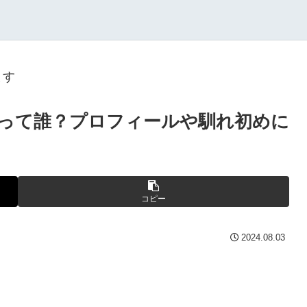
ます
って誰？プロフィールや馴れ初めに
コピー
2024.08.03