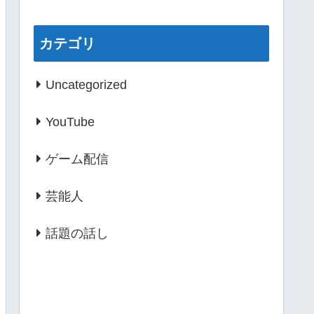
カテゴリ
Uncategorized
YouTube
ゲーム配信
芸能人
話題の話し