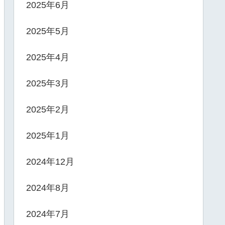
2025年6月
2025年5月
2025年4月
2025年3月
2025年2月
2025年1月
2024年12月
2024年8月
2024年7月