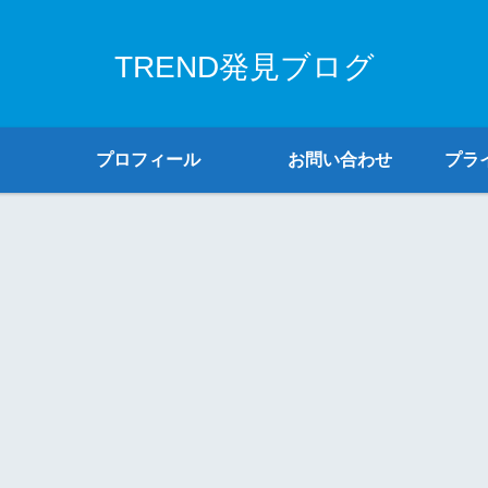
TREND発見ブログ
プロフィール
お問い合わせ
プラ