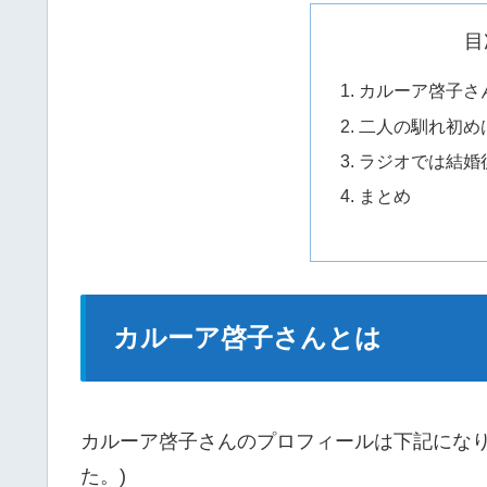
目
カルーア啓子さ
二人の馴れ初め
ラジオでは結婚
まとめ
カルーア啓子さんとは
カルーア啓子さんのプロフィールは下記になり
た。)