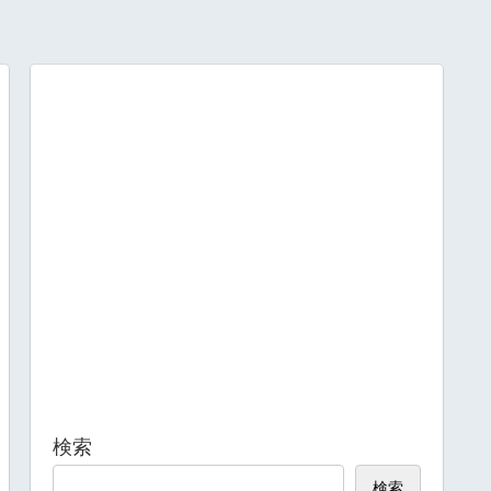
検索
検索