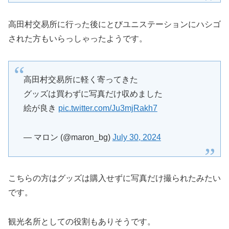
高田村交易所に行った後にとびユニステーションにハシゴ
された方もいらっしゃったようです。
高田村交易所に軽く寄ってきた
グッズは買わずに写真だけ収めました
絵が良き
pic.twitter.com/Ju3mjRakh7
— マロン (@maron_bg)
July 30, 2024
こちらの方はグッズは購入せずに写真だけ撮られたみたい
です。
観光名所としての役割もありそうです。