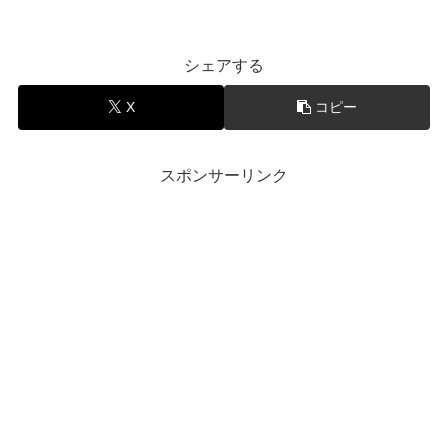
シェアする
X
コピー
スポンサーリンク