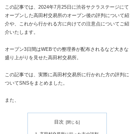
この記事では、2024年7月25日に渋谷サクラステージにて
オープンした高田村交易所のオープン後の評判について紹
介や、これから行かれる方に向けての注意点についてご紹
介いたします。
オープン3日間はWEBでの整理券が配布されるなど大きな
盛り上がりを見せた高田村交易所。
この記事では、実際に高田村交易所に行かれた方の評判に
ついてSNSをまとめました。
また、
目次
高田村交易所に行った方の評判