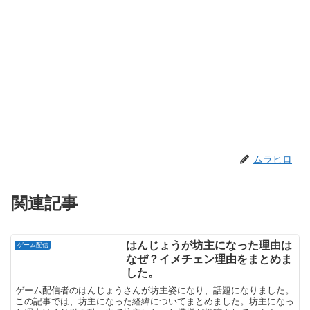
ムラヒロ
関連記事
はんじょうが坊主になった理由は
ゲーム配信
なぜ？イメチェン理由をまとめま
した。
ゲーム配信者のはんじょうさんが坊主姿になり、話題になりました。
この記事では、坊主になった経緯についてまとめました。坊主になっ