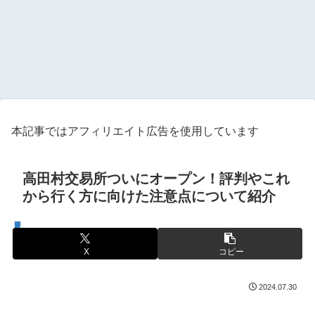
本記事ではアフィリエイト広告を使用しています
高田村交易所ついにオープン！評判やこれ
から行く方に向けた注意点について紹介
ゲーム配信
X
コピー
2024.07.30