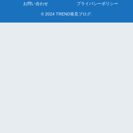
お問い合わせ
プライバシーポリシー
© 2024 TREND発見ブログ.