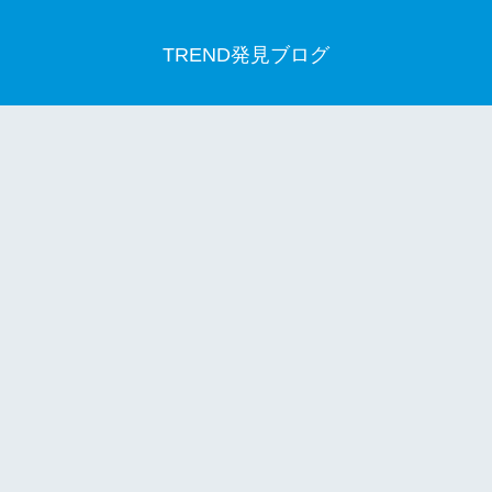
TREND発見ブログ