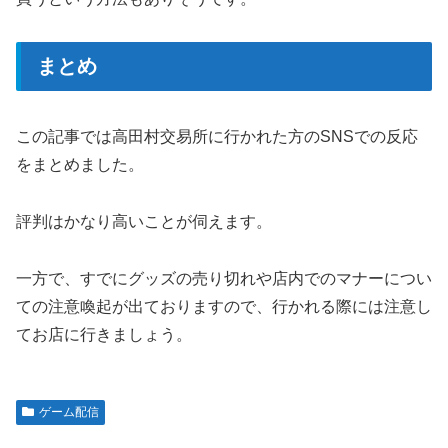
まとめ
この記事では高田村交易所に行かれた方のSNSでの反応
をまとめました。
評判はかなり高いことが伺えます。
一方で、すでにグッズの売り切れや店内でのマナーについ
ての注意喚起が出ておりますので、行かれる際には注意し
てお店に行きましょう。
ゲーム配信