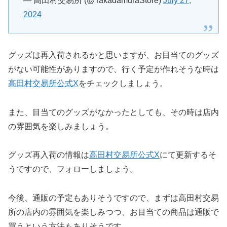
— 高田村交易所 (@TakadamuraStore)
July 27,
2024
グッズは再入荷されるかと思いますが、お目当てのグッズ
がない可能性がありますので、行く予定が作れそうな時は
高田村交易所公式X
をチェックしましょう。
また、目当てのグッズがなかったとしても、その時は店内
の雰囲気を楽しみましょう。
グッズ再入荷の情報は
高田村交易所公式X
にて更新するそ
うですので、フォローしましょう。
今後、通販の予定もありそうですので、まずは高田村交易
所の店内の雰囲気を楽しみつつ、お目当ての商品は通販で
買うという方法もありそうです。