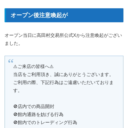
オープン後注意喚起が
オープン当日に高田村交易所公式Xから注意喚起がござい
ました。
⚠️ご来店の皆様へ⚠️
当店をご利用頂き、誠にありがとうございます。
ご利用の際、下記行為はご遠慮いただいておりま
す。
🚫店内での商品開封
🚫館内通路を妨げる行為
🚫館内でのトレーディング行為